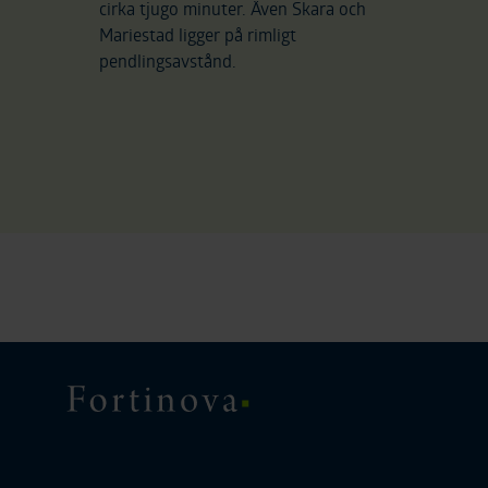
cirka tjugo minuter. Även Skara och
Mariestad ligger på rimligt
pendlingsavstånd.
Fortinova