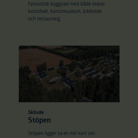
fantastisk byggnad med både teater,
konsthall, konstmuseum, bibliotek
och restaurang.
Skövde
Stöpen
Stöpen ligger ca en mil norr om