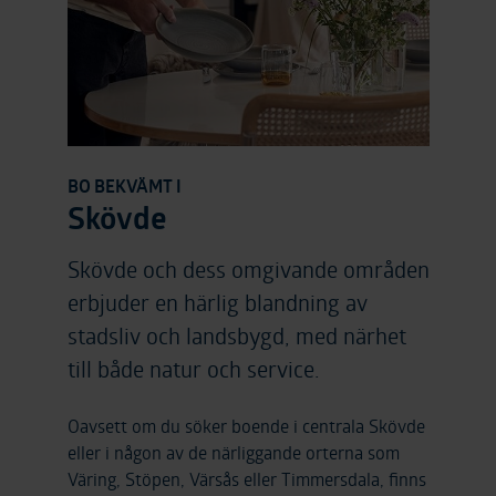
BO BEKVÄMT I
Skövde
Skövde och dess omgivande områden
erbjuder en härlig blandning av
stadsliv och landsbygd, med närhet
till både natur och service.
Oavsett om du söker boende i centrala Skövde
eller i någon av de närliggande orterna som
Väring, Stöpen, Värsås eller Timmersdala, finns