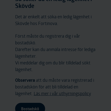
Skövde
Det är enkelt att söka en ledig lägenhet i
Skövde hos Fortinova.
Först måste du registrera dig i vår
bostadskö.
Därefter kan du anmäla intresse för lediga
lägenheter.
Vi meddelar dig om du blir tilldelad sökt
lägenhet.
Observera
att du måste vara registrerad i
bostadskön för att bli tilldelad en
lägenhet.
Läs mer i vår uthyrningspolicy
Bostadskö