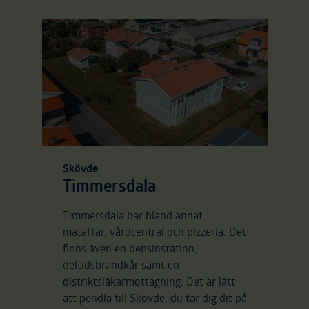
Skövde
Timmersdala
Timmersdala har bland annat
mataffär, vårdcentral och pizzeria. Det
finns även en bensinstation,
deltidsbrandkår samt en
distriktsläkarmottagning. Det är lätt
att pendla till Skövde, du tar dig dit på