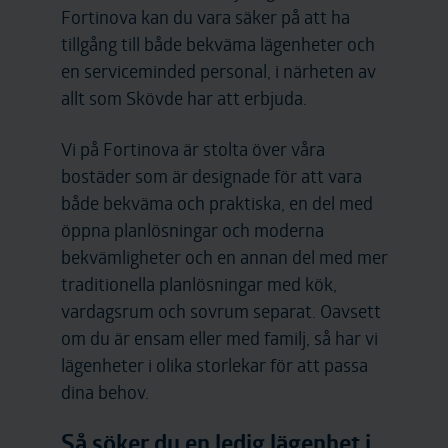
Fortinova kan du vara säker på att ha
tillgång till både bekväma lägenheter och
en serviceminded personal, i närheten av
allt som Skövde har att erbjuda.
Vi på Fortinova är stolta över våra
bostäder som är designade för att vara
både bekväma och praktiska, en del med
öppna planlösningar och moderna
bekvämligheter och en annan del med mer
traditionella planlösningar med kök,
vardagsrum och sovrum separat. Oavsett
om du är ensam eller med familj, så har vi
lägenheter i olika storlekar för att passa
dina behov.
Så söker du en ledig lägenhet i