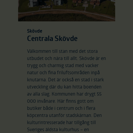
Skövde
Centrala Skövde
Välkommen till stan med det stora
utbudet och nära till allt. Skövde är en
trygg och charmig stad med vacker
natur och fina friluftsområden inpå
knutarna. Det är också en stad i stark
utveckling där du kan hitta boenden
av alla slag. Kommunen har drygt 55
000 invånare. Här finns gott om
butiker både i centrum och i flera
köpcentra utanför stadskärnan. Den
kulturintresserade har tillgång till
Sveriges äldsta kulturhus – en