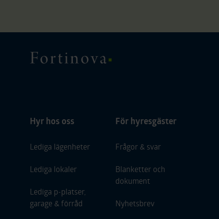
Fortinova
Hyr hos oss
För hyresgäster
Lediga lägenheter
Frågor & svar
Lediga lokaler
Blanketter och
dokument
Lediga p-platser,
garage & förråd
Nyhetsbrev