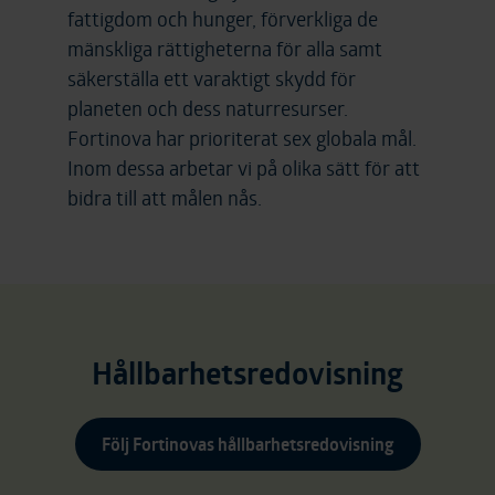
fattigdom och hunger, förverkliga de
mänskliga rättigheterna för alla samt
säkerställa ett varaktigt skydd för
planeten och dess naturresurser.
Fortinova har prioriterat sex globala mål.
Inom dessa arbetar vi på olika sätt för att
bidra till att målen nås.
Hållbarhetsredovisning
Följ Fortinovas hållbarhetsredovisning