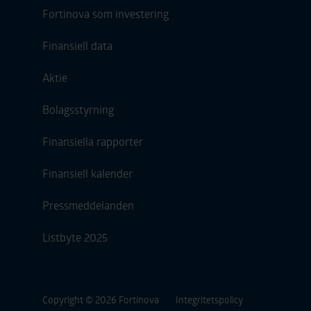
Fortinova som investering
Finansiell data
Aktie
Bolagsstyrning
Finansiella rapporter
Finansiell kalender
Pressmeddelanden
Listbyte 2025
Facebook
Linkedin
Copyright © 2026 Fortinova
Integritetspolicy