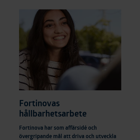
Fortinovas
hållbarhetsarbete
Fortinova har som affärsidé och
övergripande mål att driva och utveckla