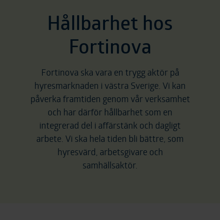
Hållbarhet hos
Fortinova
Fortinova ska vara en trygg aktör på
hyresmarknaden i västra Sverige. Vi kan
påverka framtiden genom vår verksamhet
och har därför hållbarhet som en
integrerad del i affärstänk och dagligt
arbete. Vi ska hela tiden bli bättre, som
hyresvärd, arbetsgivare och
samhällsaktör.