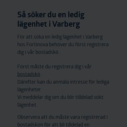
Så söker du en ledig
lägenhet i Varberg
För att söka en ledig lägenhet i Varberg
hos Fortinova behöver du först registrera
dig i vår bostadskö.
Först måste du registrera dig i vår
bostadskö
.
Därefter kan du anmäla intresse för lediga
lägenheter.
Vi meddelar dig om du blir tilldelad sökt
lägenhet.
Observera att du måste vara registrerad i
bostadskön för att bli tilldelad en