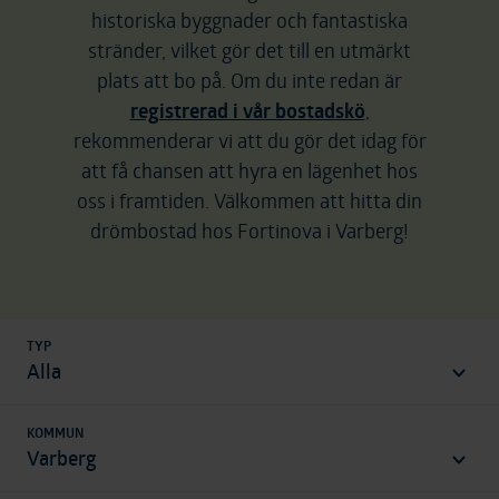
historiska byggnader och fantastiska
stränder, vilket gör det till en utmärkt
plats att bo på. Om du inte redan är
registrerad i vår bostadskö
,
rekommenderar vi att du gör det idag för
att få chansen att hyra en lägenhet hos
oss i framtiden. Välkommen att hitta din
drömbostad hos Fortinova i Varberg!
TYP
områden
Alla
KOMMUN
Varberg