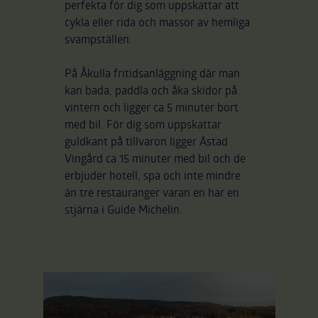
perfekta för dig som uppskattar att
cykla eller rida och massor av hemliga
svampställen.
På Åkulla fritidsanläggning där man
kan bada, paddla och åka skidor på
vintern och ligger ca 5 minuter bort
med bil. För dig som uppskattar
guldkant på tillvaron ligger Ästad
Vingård ca 15 minuter med bil och de
erbjuder hotell, spa och inte mindre
än tre restauranger varan en har en
stjärna i Guide Michelin.