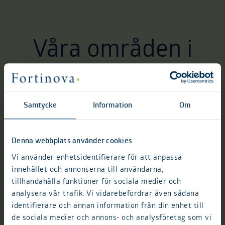
Våra områden i
Varberg
Samtycke
Information
Om
Denna webbplats använder cookies
Vi använder enhetsidentifierare för att anpassa
innehållet och annonserna till användarna,
tillhandahålla funktioner för sociala medier och
analysera vår trafik. Vi vidarebefordrar även sådana
identifierare och annan information från din enhet till
Varberg
de sociala medier och annons- och analysföretag som vi