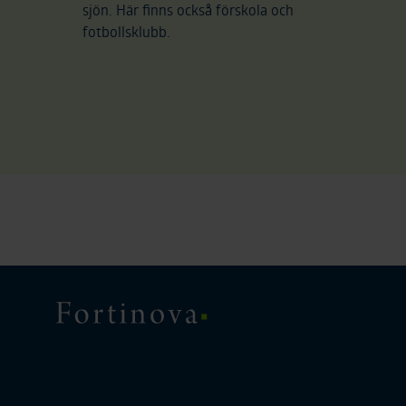
sjön. Här finns också förskola och
fotbollsklubb.
Fortinova