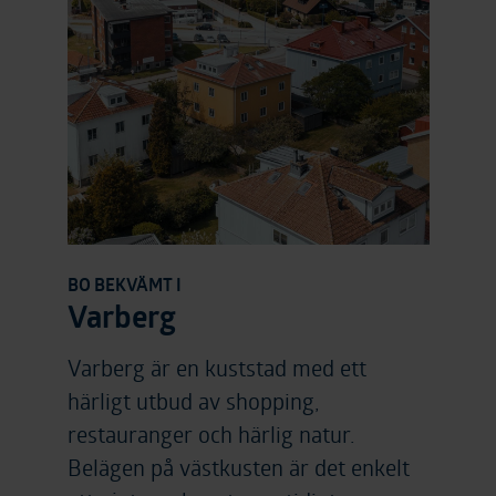
BO BEKVÄMT I
Varberg
Varberg är en kuststad med ett
härligt utbud av shopping,
restauranger och härlig natur.
Belägen på västkusten är det enkelt