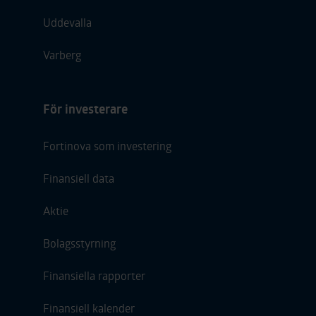
Uddevalla
Varberg
För investerare
Fortinova som investering
Finansiell data
Aktie
Bolagsstyrning
Finansiella rapporter
Finansiell kalender