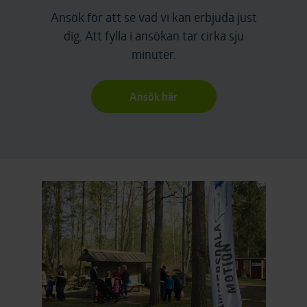
Ansök för att se vad vi kan erbjuda just
dig. Att fylla i ansökan tar cirka sju
minuter.
Ansök här