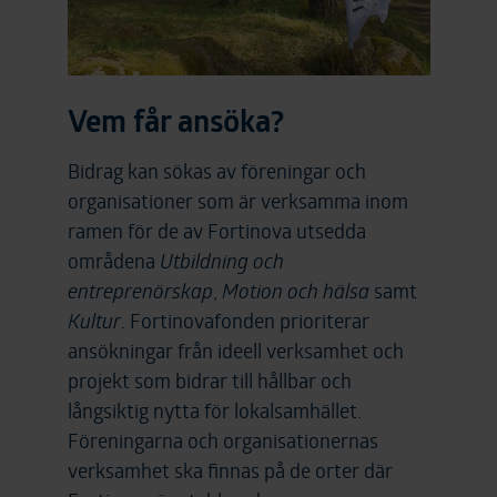
Vem får ansöka?
Bidrag kan sökas av föreningar och
organisationer som är verksamma inom
ramen för de av Fortinova utsedda
områdena
Utbildning och
entreprenörskap
,
Motion och hälsa
samt
Kultur
. Fortinovafonden prioriterar
ansökningar från ideell verksamhet och
projekt som bidrar till hållbar och
långsiktig nytta för lokalsamhället.
Föreningarna och organisationernas
verksamhet ska finnas på de orter där