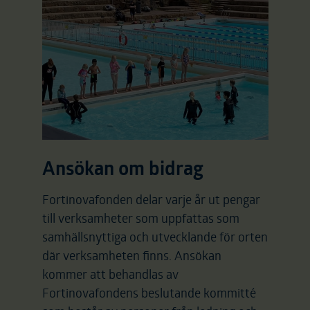
Ansökan om bidrag
Fortinovafonden delar varje år ut pengar
till verksamheter som uppfattas som
samhällsnyttiga och utvecklande för orten
där verksamheten finns. Ansökan
kommer att behandlas av
Fortinovafondens beslutande kommitté