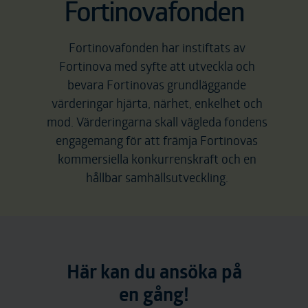
Fortinovafonden
Fortinovafonden har instiftats av
Fortinova med syfte att utveckla och
bevara Fortinovas grundläggande
värderingar hjärta, närhet, enkelhet och
mod. Värderingarna skall vägleda fondens
engagemang för att främja Fortinovas
kommersiella konkurrenskraft och en
hållbar samhällsutveckling.
Här kan du ansöka på
en gång!