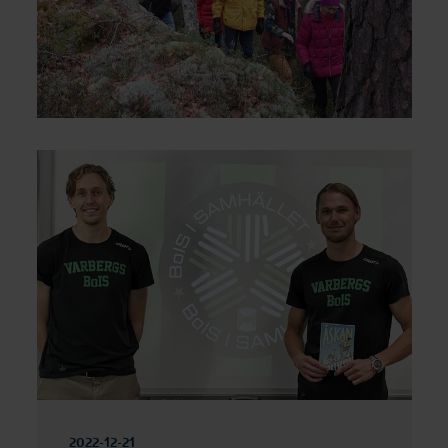
2022-12-21