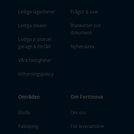
Lediga lägenheter
Frågor & svar
Lediga lokaler
Blanketter och
dokument
Lediga p-platser,
garage & förråd
Nyhetsbrev
Våra fastigheter
Uthyrningspolicy
Områden
Om Fortinova
Borås
Om oss
Falköping
För leverantörer