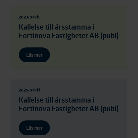
2023-04-19
Kallelse till årsstämma i
Fortinova Fastigheter AB (publ)
Läs mer
2025-04-11
Kallelse till årsstämma i
Fortinova Fastigheter AB (publ)
Läs mer