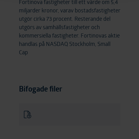
Fortinova fastigheter till ett värde om 5,4
miljarder kronor, varav bostadsfastigheter
utgör cirka 73 procent. Resterande del
utgörs av samhällsfastigheter och
kommersiella fastigheter. Fortinovas aktie
handlas på NASDAQ Stockholm, Small
Cap
Bifogade filer