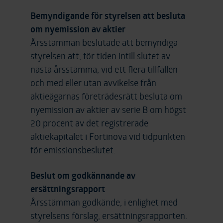
Bemyndigande för styrelsen att besluta
om nyemission av aktier
Årsstämman beslutade att bemyndiga
styrelsen att, för tiden intill slutet av
nästa årsstämma, vid ett flera tillfällen
och med eller utan avvikelse från
aktieägarnas företrädesrätt besluta om
nyemission av aktier av serie B om högst
20 procent av det registrerade
aktiekapitalet i Fortinova vid tidpunkten
för emissionsbeslutet.
Beslut om godkännande av
ersättningsrapport
Årsstämman godkände, i enlighet med
styrelsens förslag, ersättningsrapporten.